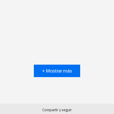
+ Mostrar más
Compartir y seguir