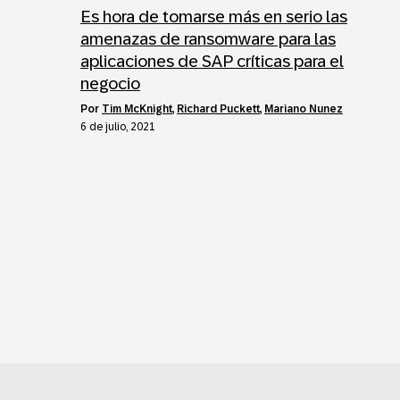
Es hora de tomarse más en serio las
amenazas de ransomware para las
aplicaciones de SAP críticas para el
negocio
por
Tim McKnight
,
Richard Puckett
,
Mariano Nunez
6 de julio, 2021