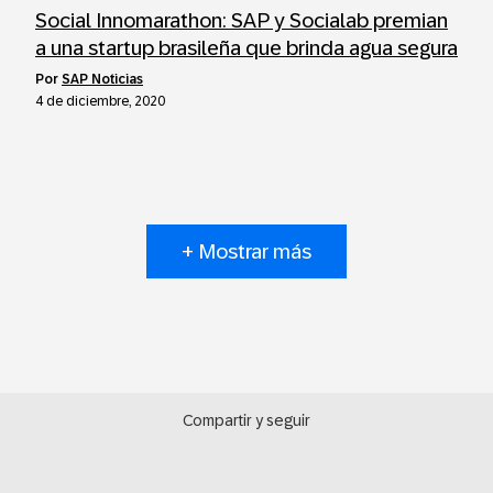
Social Innomarathon: SAP y Socialab premian
a una startup brasileña que brinda agua segura
por
SAP Noticias
4 de diciembre, 2020
+ Mostrar más
Compartir y seguir