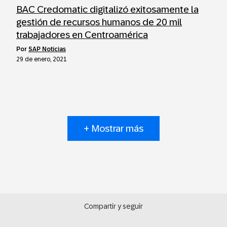
BAC Credomatic digitalizó exitosamente la
gestión de recursos humanos de 20 mil
trabajadores en Centroamérica
por
SAP Noticias
29 de enero, 2021
+ Mostrar más
Compartir y seguir