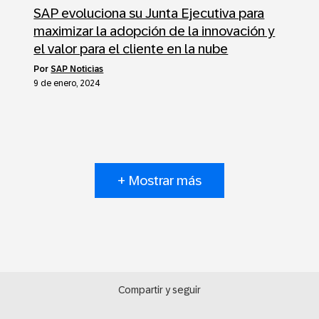
SAP evoluciona su Junta Ejecutiva para
maximizar la adopción de la innovación y
el valor para el cliente en la nube
por
SAP Noticias
9 de enero, 2024
+ Mostrar más
Compartir y seguir