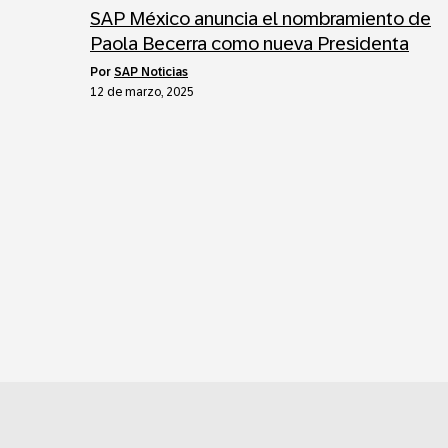
SAP México anuncia el nombramiento de
Paola Becerra como nueva Presidenta
por
SAP Noticias
12 de marzo, 2025