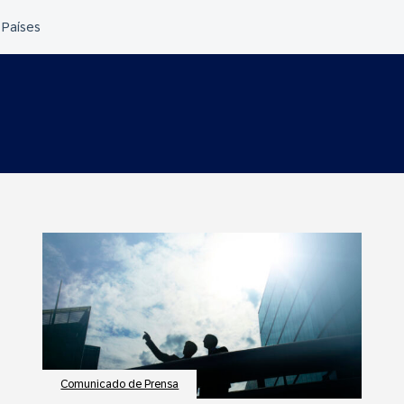
Comunicado de Prensa