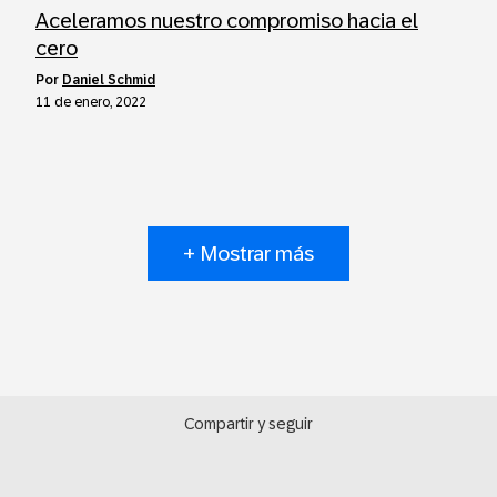
Aceleramos nuestro compromiso hacia el
cero
por
Daniel Schmid
11 de enero, 2022
+ Mostrar más
Compartir y seguir