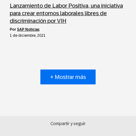
Lanzamiento de Labor Positiva, una iniciativa
para crear entornos laborales libres de
discriminación por VIH
por
SAP Noticias
1 de diciembre, 2021
+ Mostrar más
Compartir y seguir