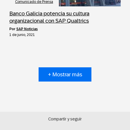
Comunicado de Prensa
Banco Galicia potencia su cultura
organizacional con SAP Qualtrics
por
SAP Noticias
1 de junio, 2021
+ Mostrar más
Compartir y seguir