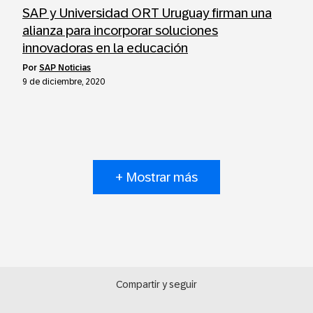
SAP y Universidad ORT Uruguay firman una
alianza para incorporar soluciones
innovadoras en la educación
por
SAP Noticias
9 de diciembre, 2020
+ Mostrar más
Compartir y seguir