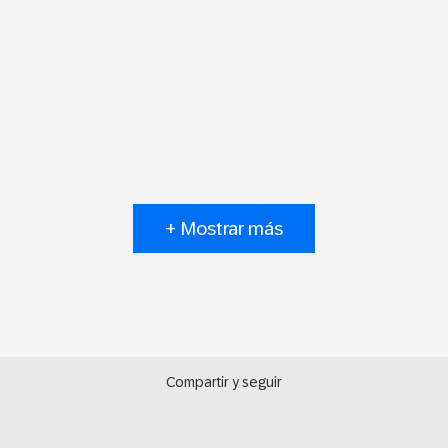
+ Mostrar más
Compartir y seguir