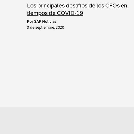
Los principales desafíos de los CFOs en
tiempos de COVID-19
por
SAP Noticias
3 de septiembre, 2020