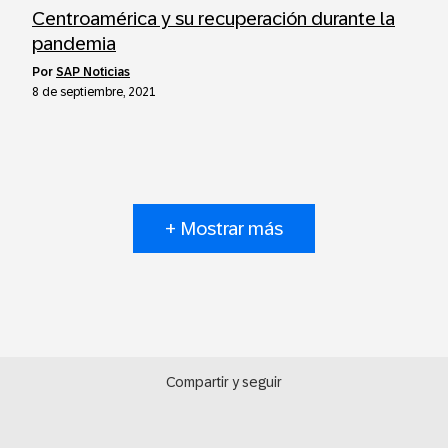
Centroamérica y su recuperación durante la
pandemia
por
SAP Noticias
8 de septiembre, 2021
+ Mostrar más
Compartir y seguir