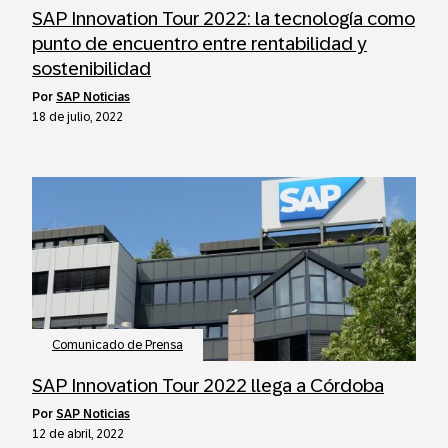
SAP Innovation Tour 2022: la tecnología como
punto de encuentro entre rentabilidad y
sostenibilidad
por
SAP Noticias
18 de julio, 2022
Comunicado de Prensa
SAP Innovation Tour 2022 llega a Córdoba
por
SAP Noticias
12 de abril, 2022