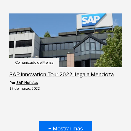
Comunicado de Prensa
SAP Innovation Tour 2022 llega a Mendoza
por
SAP Noticias
17 de marzo, 2022
+ Mostrar más