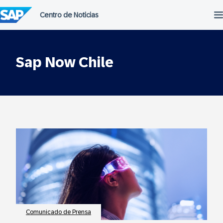
Saltar
al
contenido
Sap Now Chile
Comunicado de Prensa