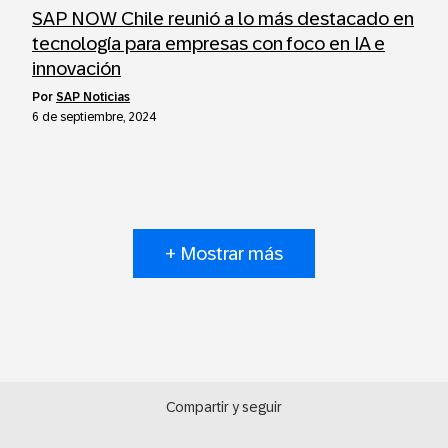
SAP NOW Chile reunió a lo más destacado en
tecnología para empresas con foco en IA e
innovación
por
SAP Noticias
6 de septiembre, 2024
+ Mostrar más
Compartir y seguir