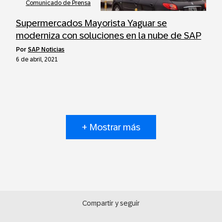
Comunicado de Prensa
Supermercados Mayorista Yaguar se
moderniza con soluciones en la nube de SAP
por
SAP Noticias
6 de abril, 2021
+ Mostrar más
Compartir y seguir