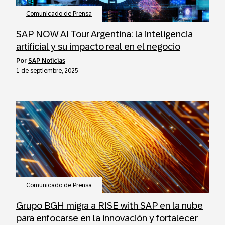
Comunicado de Prensa
SAP NOW AI Tour Argentina: la inteligencia
artificial y su impacto real en el negocio
por
SAP Noticias
1 de septiembre, 2025
Comunicado de Prensa
Grupo BGH migra a RISE with SAP en la nube
para enfocarse en la innovación y fortalecer