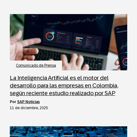
Comunicado de Prensa
La Inteligencia Artificial es el motor del
desarrollo para las empresas en Colombia,
según reciente estudio realizado por SAP
por
SAP Noticias
11 de diciembre, 2025