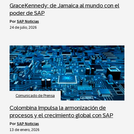
GraceKennedy: de Jamaica al mundo con el
poder de SAP
por
SAP Noticias
24 de julio, 2026
Comunicado de Prensa
Colombina Impulsa la armonización de
procesos y el crecimiento global con SAP
por
SAP Noticias
13 de enero, 2026