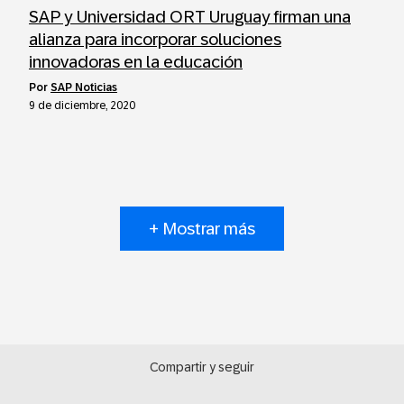
SAP y Universidad ORT Uruguay firman una
alianza para incorporar soluciones
innovadoras en la educación
por
SAP Noticias
9 de diciembre, 2020
+ Mostrar más
Compartir y seguir