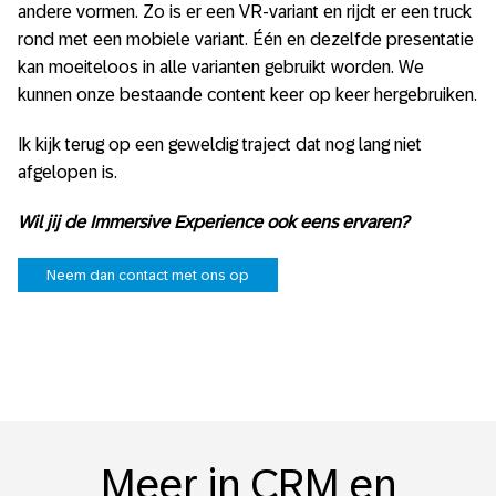
andere vormen. Zo is er een VR-variant en rijdt er een truck
rond met een mobiele variant. Één en dezelfde presentatie
kan moeiteloos in alle varianten gebruikt worden. We
kunnen onze bestaande content keer op keer hergebruiken.
Ik kijk terug op een geweldig traject dat nog lang niet
afgelopen is.
Wil jij de Immersive Experience ook eens ervaren?
Neem dan contact met ons op
Meer in CRM en