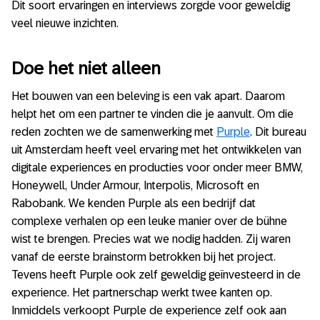
Dit soort ervaringen en interviews zorgde voor geweldig
veel nieuwe inzichten.
Doe het niet alleen
Het bouwen van een beleving is een vak apart. Daarom
helpt het om een partner te vinden die je aanvult. Om die
reden zochten we de samenwerking met
Purple
. Dit bureau
uit Amsterdam heeft veel ervaring met het ontwikkelen van
digitale experiences en producties voor onder meer BMW,
Honeywell, Under Armour, Interpolis, Microsoft en
Rabobank. We kenden Purple als een bedrijf dat
complexe verhalen op een leuke manier over de bühne
wist te brengen. Precies wat we nodig hadden. Zij waren
vanaf de eerste brainstorm betrokken bij het project.
Tevens heeft Purple ook zelf geweldig geïnvesteerd in de
experience. Het partnerschap werkt twee kanten op.
Inmiddels verkoopt Purple de experience zelf ook aan