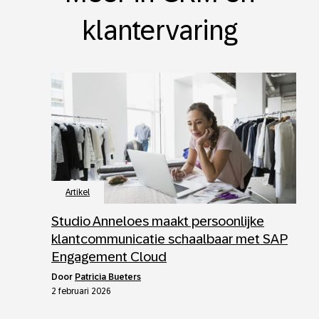
klantervaring
Artikel
Studio Anneloes maakt persoonlijke
klantcommunicatie schaalbaar met SAP
Engagement Cloud
door
Patricia Bueters
2 februari 2026