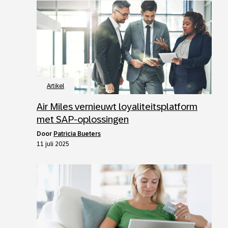
Artikel
Air Miles vernieuwt loyaliteitsplatform
met SAP-oplossingen
door
Patricia Bueters
11 juli 2025