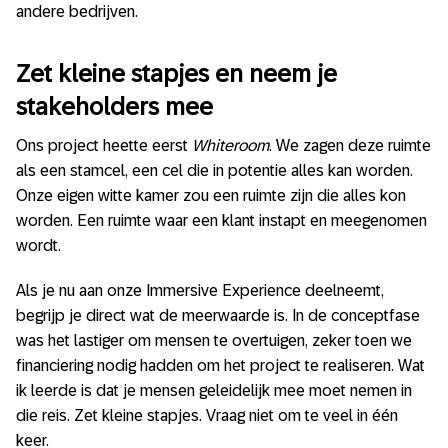
andere bedrijven.
Zet kleine stapjes en neem je
stakeholders mee
Ons project heette eerst
Whiteroom
. We zagen deze ruimte
als een stamcel, een cel die in potentie alles kan worden.
Onze eigen witte kamer zou een ruimte zijn die alles kon
worden. Een ruimte waar een klant instapt en meegenomen
wordt.
Als je nu aan onze Immersive Experience deelneemt,
begrijp je direct wat de meerwaarde is. In de conceptfase
was het lastiger om mensen te overtuigen, zeker toen we
financiering nodig hadden om het project te realiseren. Wat
ik leerde is dat je mensen geleidelijk mee moet nemen in
die reis. Zet kleine stapjes. Vraag niet om te veel in één
keer.