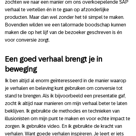
zochten we naar een manier om ons overkoepelende SAP
verhaal te vertellen én in te gaan op afzonderlijke
producten. Maar dan wel zonder het té simpel te maken.
Bovendien wilden we een tailormade boodschap kunnen
maken die op het lijf van de bezoeker geschreven is én
voor conversie zorgt.
Een goed verhaal brengt je in
beweging
Ik ben altijd al enorm geïnteresseerd in de manier waarop
je verhalen en beleving kunt gebruiken om conversie tot
stand te brengen. Als ik bijvoorbeeld een presentatie gaf,
zocht ik altijd naar manieren om mijn verhaal beter te laten
beklijven. Ik gebruikte de methodes en technieken van
illusionisten om mijn punt te maken en voor echte impact te
zorgen. Ik gebruikte video. En ik gebruikte de kracht van
verhalen. Want goede verhalen inspireren. Je leert er iets