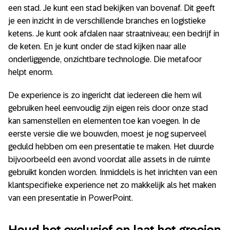
een stad. Je kunt een stad bekijken van bovenaf. Dit geeft
je een inzicht in de verschillende branches en logistieke
ketens. Je kunt ook afdalen naar straatniveau; een bedrijf in
de keten. En je kunt onder de stad kijken naar alle
onderliggende, onzichtbare technologie. Die metafoor
helpt enorm.
De experience is zo ingericht dat iedereen die hem wil
gebruiken heel eenvoudig zijn eigen reis door onze stad
kan samenstellen en elementen toe kan voegen. In de
eerste versie die we bouwden, moest je nog superveel
geduld hebben om een presentatie te maken. Het duurde
bijvoorbeeld een avond voordat alle assets in de ruimte
gebruikt konden worden. Inmiddels is het inrichten van een
klantspecifieke experience net zo makkelijk als het maken
van een presentatie in PowerPoint.