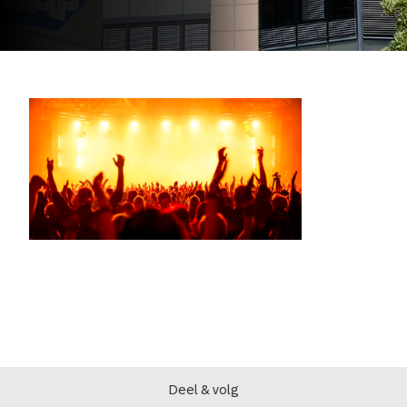
Deel & volg