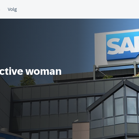
ractive woman