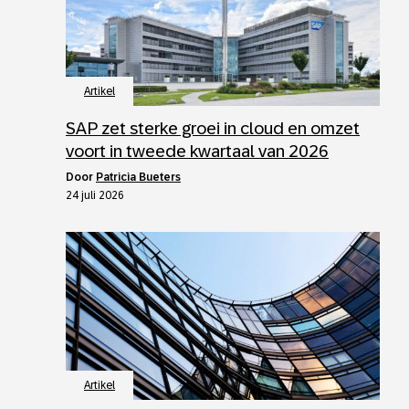
Artikel
SAP zet sterke groei in cloud en omzet
voort in tweede kwartaal van 2026
door
Patricia Bueters
24 juli 2026
Artikel