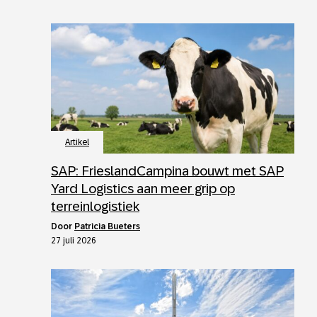
Artikel
SAP: FrieslandCampina bouwt met SAP
Yard Logistics aan meer grip op
terreinlogistiek
door
Patricia Bueters
27 juli 2026