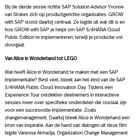
Bij de derde sessie richtte SAP Solution Advisor Yvonne
van Straten zich op productgerichte organisaties. GROW
with SAP stond daarbij centraal. Ze legde uit wat dit is en
hoe GROW with SAP je helpt om SAP S/4HANA Cloud
Public Edition te implementeren, terwijl je productie vol
doorgaat.
Van Alice in Wonderland tot LEGO
Wat heeft Alice in Wonderland te maken met een SAP
implementatie? Best veel, bleek aan het eind van de SAP
S/4HANA Public Cloud Innovation Day. Tijdens een
Experience Tour ontdekten deelnemers in interactieve
sessies meer over specifieke onderdelen die cruciaal zijn
voor een succesvolle implementatie. Zoals
changemanagement. Daarbij bleek Alice in Wonderland een
bron van inspiratie. Aan de hand van dialogen uit deze film
legde Vanesse Atmadja, Organization Change Management