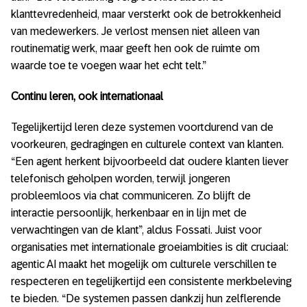
klanttevredenheid, maar versterkt ook de betrokkenheid
van medewerkers. Je verlost mensen niet alleen van
routinematig werk, maar geeft hen ook de ruimte om
waarde toe te voegen waar het echt telt.”
Continu leren, ook internationaal
Tegelijkertijd leren deze systemen voortdurend van de
voorkeuren, gedragingen en culturele context van klanten.
“Een agent herkent bijvoorbeeld dat oudere klanten liever
telefonisch geholpen worden, terwijl jongeren
probleemloos via chat communiceren. Zo blijft de
interactie persoonlijk, herkenbaar en in lijn met de
verwachtingen van de klant”, aldus Fossati. Juist voor
organisaties met internationale groeiambities is dit cruciaal:
agentic AI maakt het mogelijk om culturele verschillen te
respecteren en tegelijkertijd een consistente merkbeleving
te bieden. “De systemen passen dankzij hun zelflerende