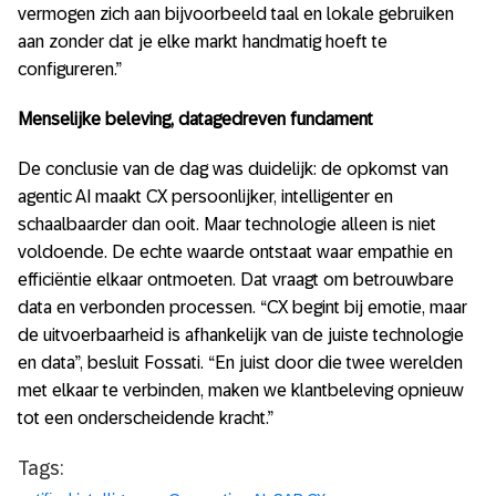
vermogen zich aan bijvoorbeeld taal en lokale gebruiken
aan zonder dat je elke markt handmatig hoeft te
configureren.”
Menselijke beleving, datagedreven fundament
De conclusie van de dag was duidelijk: de opkomst van
agentic AI maakt CX persoonlijker, intelligenter en
schaalbaarder dan ooit. Maar technologie alleen is niet
voldoende. De echte waarde ontstaat waar empathie en
efficiëntie elkaar ontmoeten. Dat vraagt om betrouwbare
data en verbonden processen. “CX begint bij emotie, maar
de uitvoerbaarheid is afhankelijk van de juiste technologie
en data”, besluit Fossati. “En juist door die twee werelden
met elkaar te verbinden, maken we klantbeleving opnieuw
tot een onderscheidende kracht.”
Tags: