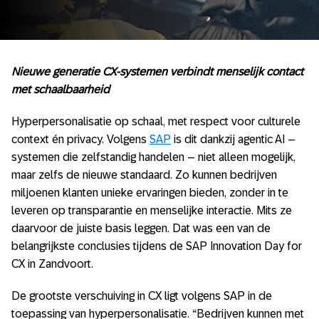
Nieuwe generatie CX-systemen verbindt menselijk contact
met schaalbaarheid
Hyperpersonalisatie op schaal, met respect voor culturele
context én privacy. Volgens
SAP
is dit dankzij agentic AI –
systemen die zelfstandig handelen – niet alleen mogelijk,
maar zelfs de nieuwe standaard. Zo kunnen bedrijven
miljoenen klanten unieke ervaringen bieden, zonder in te
leveren op transparantie en menselijke interactie. Mits ze
daarvoor de juiste basis leggen. Dat was een van de
belangrijkste conclusies tijdens de SAP Innovation Day for
CX in Zandvoort.
De grootste verschuiving in CX ligt volgens SAP in de
toepassing van hyperpersonalisatie. “Bedrijven kunnen met