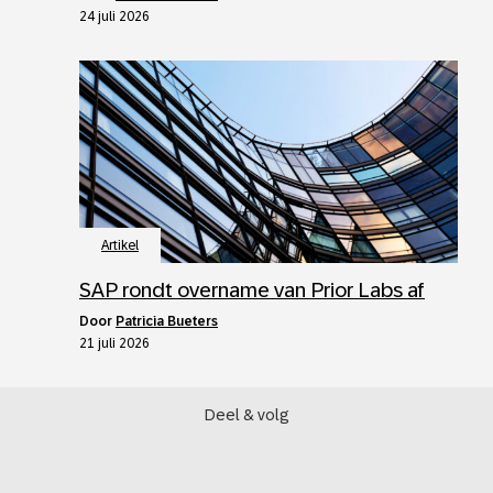
24 juli 2026
Artikel
SAP rondt overname van Prior Labs af
door
Patricia Bueters
21 juli 2026
Deel & volg