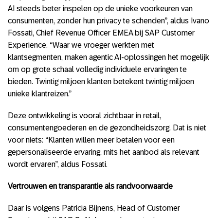
AI steeds beter inspelen op de unieke voorkeuren van
consumenten, zonder hun privacy te schenden”, aldus Ivano
Fossati, Chief Revenue Officer EMEA bij SAP Customer
Experience. “Waar we vroeger werkten met
klantsegmenten, maken agentic AI-oplossingen het mogelijk
om op grote schaal volledig individuele ervaringen te
bieden. Twintig miljoen klanten betekent twintig miljoen
unieke klantreizen.”
Deze ontwikkeling is vooral zichtbaar in retail,
consumentengoederen en de gezondheidszorg. Dat is niet
voor niets: “Klanten willen meer betalen voor een
gepersonaliseerde ervaring, mits het aanbod als relevant
wordt ervaren”, aldus Fossati.
Vertrouwen en transparantie als randvoorwaarde
Daar is volgens Patricia Bijnens, Head of Customer