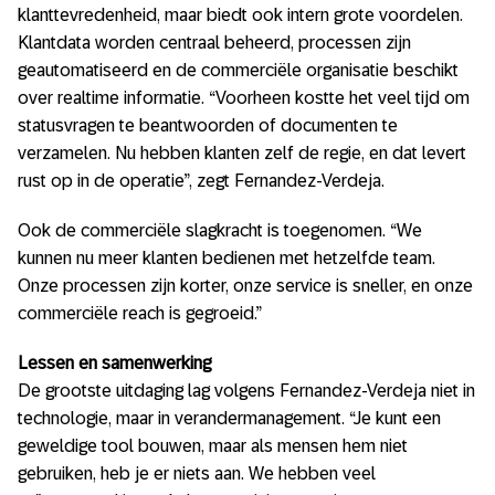
klanttevredenheid, maar biedt ook intern grote voordelen.
Klantdata worden centraal beheerd, processen zijn
geautomatiseerd en de commerciële organisatie beschikt
over realtime informatie. “Voorheen kostte het veel tijd om
statusvragen te beantwoorden of documenten te
verzamelen. Nu hebben klanten zelf de regie, en dat levert
rust op in de operatie”, zegt Fernandez-Verdeja.
Ook de commerciële slagkracht is toegenomen. “We
kunnen nu meer klanten bedienen met hetzelfde team.
Onze processen zijn korter, onze service is sneller, en onze
commerciële reach is gegroeid.”
Lessen en samenwerking
De grootste uitdaging lag volgens Fernandez-Verdeja niet in
technologie, maar in verandermanagement. “Je kunt een
geweldige tool bouwen, maar als mensen hem niet
gebruiken, heb je er niets aan. We hebben veel