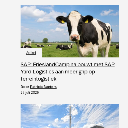
Artikel
SAP: FrieslandCampina bouwt met SAP
Yard Logistics aan meer grip op
terreinlogistiek
door
Patricia Bueters
27 juli 2026