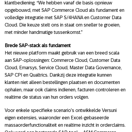
klantbediening. “We hebben vanaf de basis opnieuw
opgebouwd, met SAP Commerce Cloud als fundament en
volledige integratie met SAP S/4HANA en Customer Data
Cloud. Die keuze stelt ons in staat om sneller te groeien,
met minder handmatige tussenkomst.”
Brede SAP-stack als fundament
Het nieuwe platform maakt gebruik van een breed scala
aan SAP-oplossingen: Commerce Cloud, Customer Data
Cloud, Emarsys, Service Cloud, Master Data Governance,
SAP CPI en Qualtrics. Dankzij deze integratie kunnen
klanten niet alleen bestellingen plaatsen en documenten
ophalen, maar ook claims indienen, facturen controleren en
realtime de status van hun orders volgen.
Voor enkele specifieke scenario’s ontwikkelde Versuni
eigen extensies, waaronder een Excel-gebaseerde
massaorderfunctionaliteit en realtime inzicht in orderclaims.