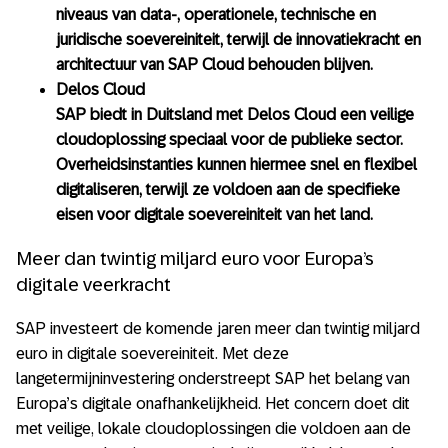
niveaus van data-, operationele, technische en
juridische soevereiniteit, terwijl de innovatiekracht en
architectuur van SAP Cloud behouden blijven.
Delos Cloud
SAP biedt in Duitsland met Delos Cloud een veilige
cloudoplossing speciaal voor de publieke sector.
Overheidsinstanties kunnen hiermee snel en flexibel
digitaliseren, terwijl ze voldoen aan de specifieke
eisen voor digitale soevereiniteit van het land.
Meer dan twintig miljard euro voor Europa’s
digitale veerkracht
SAP investeert de komende jaren meer dan twintig miljard
euro in digitale soevereiniteit. Met deze
langetermijninvestering onderstreept SAP het belang van
Europa’s digitale onafhankelijkheid. Het concern doet dit
met veilige, lokale cloudoplossingen die voldoen aan de