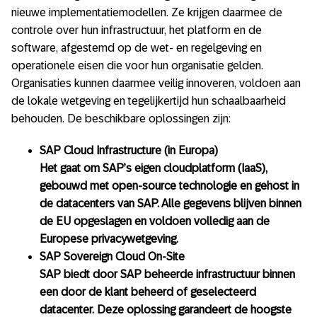
nieuwe implementatiemodellen. Ze krijgen daarmee de
controle over hun infrastructuur, het platform en de
software, afgestemd op de wet- en regelgeving en
operationele eisen die voor hun organisatie gelden.
Organisaties kunnen daarmee veilig innoveren, voldoen aan
de lokale wetgeving en tegelijkertijd hun schaalbaarheid
behouden. De beschikbare oplossingen zijn:
SAP Cloud Infrastructure (in Europa)
Het gaat om SAP’s eigen cloudplatform (IaaS),
gebouwd met open-source technologie en gehost in
de datacenters van SAP. Alle gegevens blijven binnen
de EU opgeslagen en voldoen volledig aan de
Europese privacywetgeving.
SAP Sovereign Cloud On-Site
SAP biedt door SAP beheerde infrastructuur binnen
een door de klant beheerd of geselecteerd
datacenter. Deze oplossing garandeert de hoogste