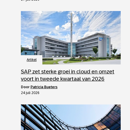
Artikel
SAP zet sterke groei in cloud en omzet
voort in tweede kwartaal van 2026
door
Patricia Bueters
24 juli 2026