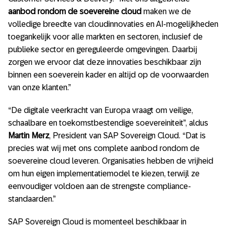
aanbod rondom de soevereine cloud
maken we de
volledige breedte van cloudinnovaties en AI-mogelijkheden
toegankelijk voor alle markten en sectoren, inclusief de
publieke sector en gereguleerde omgevingen. Daarbij
zorgen we ervoor dat deze innovaties beschikbaar zijn
binnen een soeverein kader en altijd op de voorwaarden
van onze klanten.”
“De digitale veerkracht van Europa vraagt om veilige,
schaalbare en toekomstbestendige soevereiniteit”, aldus
Martin Merz
, President van SAP Sovereign Cloud. “Dat is
precies wat wij met ons complete aanbod rondom de
soevereine cloud leveren. Organisaties hebben de vrijheid
om hun eigen implementatiemodel te kiezen, terwijl ze
eenvoudiger voldoen aan de strengste compliance-
standaarden.”
SAP Sovereign Cloud is momenteel beschikbaar in