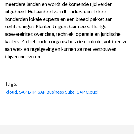
meerdere landen en wordt de komende tijd verder
uitgebreid. Het aanbod wordt ondersteund door
honderden lokale experts en een breed pakket aan
certificeringen. Klanten krijgen daarmee volledige
soevereiniteit over data, techniek, operatie en juridische
kaders. Zo behouden organisaties de controle, voldoen ze
aan wet- en regelgeving en kunnen ze met vertrouwen
blijven innoveren.
Tags:
cloud
SAP BTP
SAP Business Suite
SAP Cloud