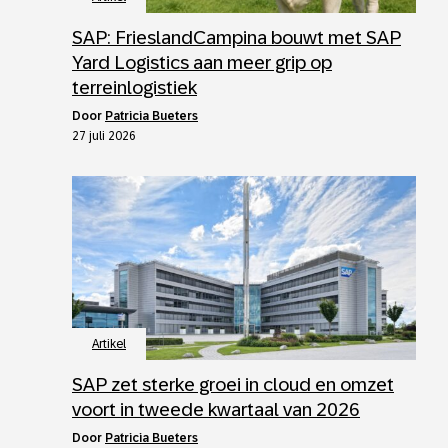
SAP: FrieslandCampina bouwt met SAP
Yard Logistics aan meer grip op
terreinlogistiek
door
Patricia Bueters
27 juli 2026
Artikel
SAP zet sterke groei in cloud en omzet
voort in tweede kwartaal van 2026
door
Patricia Bueters