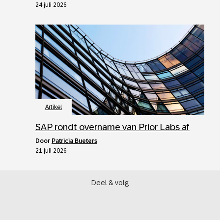
24 juli 2026
Artikel
SAP rondt overname van Prior Labs af
door
Patricia Bueters
21 juli 2026
Deel & volg