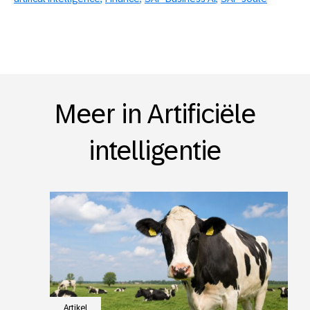
Meer in Artificiële
intelligentie
Artikel