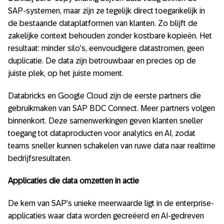
SAP-systemen, maar zijn ze tegelijk direct toegankelijk in
de bestaande dataplatformen van klanten. Zo blijft de
zakelijke context behouden zonder kostbare kopieën. Het
resultaat: minder silo’s, eenvoudigere datastromen, geen
duplicatie. De data zijn betrouwbaar en precies op de
juiste plek, op het juiste moment.
Databricks en Google Cloud zijn de eerste partners die
gebruikmaken van SAP BDC Connect. Meer partners volgen
binnenkort. Deze samenwerkingen geven klanten sneller
toegang tot dataproducten voor analytics en AI, zodat
teams sneller kunnen schakelen van ruwe data naar realtime
bedrijfsresultaten.
Applicaties die data omzetten in actie
De kern van SAP’s unieke meerwaarde ligt in de enterprise-
applicaties waar data worden gecreëerd en AI-gedreven