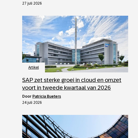
27 juli 2026
Artikel
SAP zet sterke groei in cloud en omzet
voort in tweede kwartaal van 2026
door
Patricia Bueters
24 juli 2026