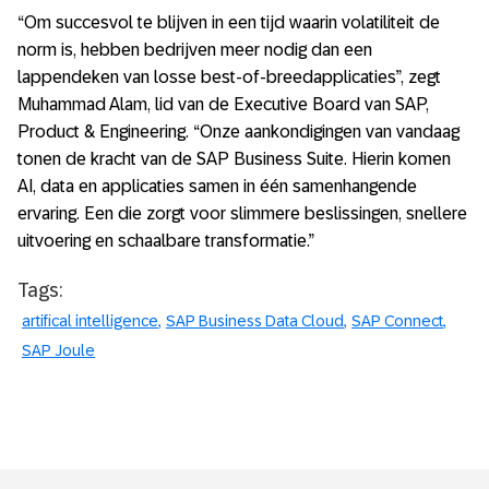
“Om succesvol te blijven in een tijd waarin volatiliteit de
norm is, hebben bedrijven meer nodig dan een
lappendeken van losse best-of-breedapplicaties”, zegt
Muhammad Alam, lid van de Executive Board van SAP,
Product & Engineering. “Onze aankondigingen van vandaag
tonen de kracht van de SAP Business Suite. Hierin komen
AI, data en applicaties samen in één samenhangende
ervaring. Een die zorgt voor slimmere beslissingen, snellere
uitvoering en schaalbare transformatie.”
Tags:
artifical intelligence
SAP Business Data Cloud
SAP Connect
SAP Joule