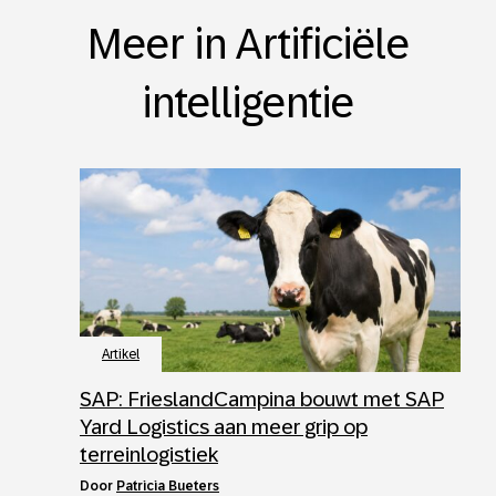
Meer in Artificiële
intelligentie
Artikel
SAP: FrieslandCampina bouwt met SAP
Yard Logistics aan meer grip op
terreinlogistiek
door
Patricia Bueters