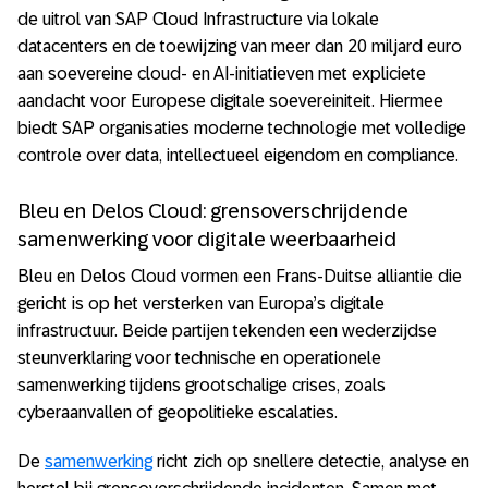
de uitrol van SAP Cloud Infrastructure via lokale
datacenters en de toewijzing van meer dan 20 miljard euro
aan soevereine cloud- en AI-initiatieven met expliciete
aandacht voor Europese digitale soevereiniteit. Hiermee
biedt SAP organisaties moderne technologie met volledige
controle over data, intellectueel eigendom en compliance.
Bleu en Delos Cloud: grensoverschrijdende
samenwerking voor digitale weerbaarheid
Bleu en Delos Cloud vormen een Frans-Duitse alliantie die
gericht is op het versterken van Europa’s digitale
infrastructuur. Beide partijen tekenden een wederzijdse
steunverklaring voor technische en operationele
samenwerking tijdens grootschalige crises, zoals
cyberaanvallen of geopolitieke escalaties.
De
samenwerking
richt zich op snellere detectie, analyse en