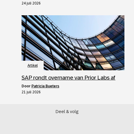
24 juli 2026
Artikel
SAP rondt overname van Prior Labs af
door
Patricia Bueters
21 juli 2026
Deel & volg