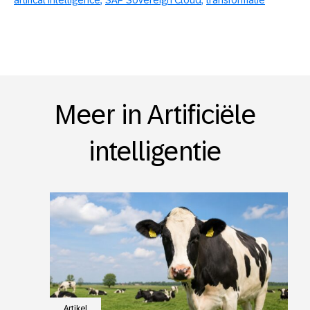
Meer in Artificiële
intelligentie
Artikel