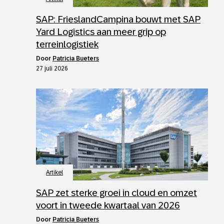
SAP: FrieslandCampina bouwt met SAP
Yard Logistics aan meer grip op
terreinlogistiek
door
Patricia Bueters
27 juli 2026
Artikel
SAP zet sterke groei in cloud en omzet
voort in tweede kwartaal van 2026
door
Patricia Bueters