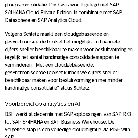
groepsconsolidatie. Die basis wordt gelegd met SAP
S/4HANA Cloud Private Edition, in combinatie met SAP
Datasphere en SAP Analytics Cloud.
Volgens Schletz maakt een cloudgebaseerde en
gesynchroniseerde toolset het mogelijk om financiële
cijfers sneller beschikbaar te maken voor besluitvorming en
tegelijk het aantal handmatige consolidatiestappen te
verminderen. “Met een cloudgebaseerde,
gesynchroniseerde toolset kunnen we cijfers sneller
beschikbaar maken voor besluitvorming en met minder
handmatige consolidatie”, aldus Schletz.
Voorbereid op analytics en AI
BSH werkt al decennia met SAP-oplossingen, van SAP R/3
tot SAP S/4HANA en SAP Business Warehouse. De
volgende stap is een volledige cloudmigratie via RISE with
SAP.