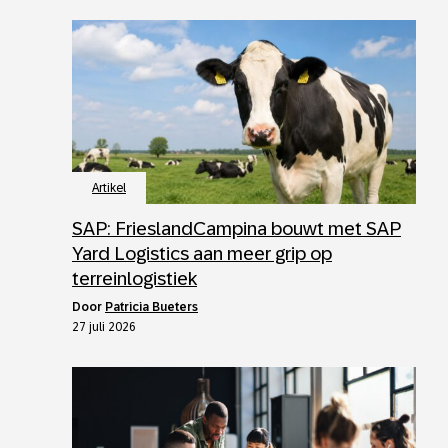
Artikel
SAP: FrieslandCampina bouwt met SAP
Yard Logistics aan meer grip op
terreinlogistiek
door
Patricia Bueters
27 juli 2026