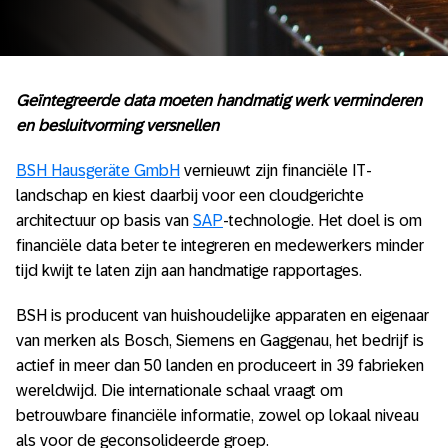
Geïntegreerde data moeten handmatig werk verminderen
en besluitvorming versnellen
BSH Hausgeräte GmbH
vernieuwt zijn financiële IT-
landschap en kiest daarbij voor een cloudgerichte
architectuur op basis van
SAP
-technologie. Het doel is om
financiële data beter te integreren en medewerkers minder
tijd kwijt te laten zijn aan handmatige rapportages.
BSH is producent van huishoudelijke apparaten en eigenaar
van merken als Bosch, Siemens en Gaggenau, het bedrijf is
actief in meer dan 50 landen en produceert in 39 fabrieken
wereldwijd. Die internationale schaal vraagt om
betrouwbare financiële informatie, zowel op lokaal niveau
als voor de geconsolideerde groep.