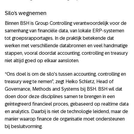
Silo’s wegnemen
Binnen BSH is Group Controlling verantwoordelijk voor de
samenhang van financiële data, van lokale ERP-systemen
tot groepsrapportages. In de praktijk betekende dat
werken met verschillende databronnen en veel handmatige
stappen, vooral doordat accounting, controlling en treasury
niet altijd goed op elkaar aansloten.
“Ons doel is om de silo’s tussen accounting, controlling en
treasury weg te nemen”, zegt Heiko Schletz, Head of
Governance, Methods and Systems bij BSH. BSH wil dat
doen door deze disciplines samen te brengen in een
geïntegreerd financieel proces, gebaseerd op realtime data
en analytics. Daarbij is niet de technologie leidend, maar de
manier waarop finance de organisatie moet ondersteunen
bij besluitvorming.