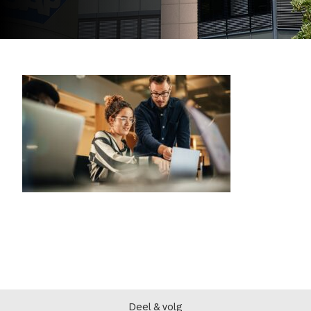
Deel & volg