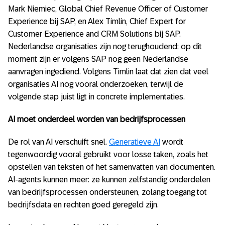
Mark Niemiec, Global Chief Revenue Officer of Customer
Experience bij SAP, en Alex Timlin, Chief Expert for
Customer Experience and CRM Solutions bij SAP.
Nederlandse organisaties zijn nog terughoudend: op dit
moment zijn er volgens SAP nog geen Nederlandse
aanvragen ingediend. Volgens Timlin laat dat zien dat veel
organisaties AI nog vooral onderzoeken, terwijl de
volgende stap juist ligt in concrete implementaties.
AI moet onderdeel worden van bedrijfsprocessen
De rol van AI verschuift snel.
Generatieve AI
wordt
tegenwoordig vooral gebruikt voor losse taken, zoals het
opstellen van teksten of het samenvatten van documenten.
AI-agents kunnen meer: ze kunnen zelfstandig onderdelen
van bedrijfsprocessen ondersteunen, zolang toegang tot
bedrijfsdata en rechten goed geregeld zijn.