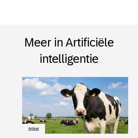
Meer in Artificiële
intelligentie
Artikel