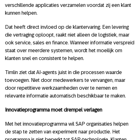
verschillende applicaties verzamelen voordat zij een klant
kunnen helpen.
Dat heeft direct invloed op de klantervaring. Een levering
die vertraging oploopt, raakt niet alleen de logistiek, maar
ook service, sales en finance. Wanneer informatie verspreid
staat over meerdere systemen, wordt het moeilijk om
klanten snel en consistent te helpen.
Timlin ziet dat AI-agents juist in die processen waarde
toevoegen. Niet door medewerkers te vervangen, maar
door repetitieve werkzaamheden over te nemen en
relevante informatie automatisch beschikbaar te maken.
Innovatieprogramma moet drempel verlagen
Met het innovatieprogramma wil SAP organisaties helpen
de stap te zetten van experiment naar productie. Het
programma is niet beperkt tot SAP-technologie. Klanten