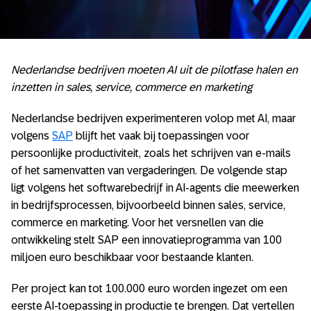
Nederlandse bedrijven moeten AI uit de pilotfase halen en
inzetten in sales, service, commerce en marketing
Nederlandse bedrijven experimenteren volop met AI, maar
volgens
SAP
blijft het vaak bij toepassingen voor
persoonlijke productiviteit, zoals het schrijven van e-mails
of het samenvatten van vergaderingen. De volgende stap
ligt volgens het softwarebedrijf in AI-agents die meewerken
in bedrijfsprocessen, bijvoorbeeld binnen sales, service,
commerce en marketing. Voor het versnellen van die
ontwikkeling stelt SAP een innovatieprogramma van 100
miljoen euro beschikbaar voor bestaande klanten.
Per project kan tot 100.000 euro worden ingezet om een
eerste AI-toepassing in productie te brengen. Dat vertellen