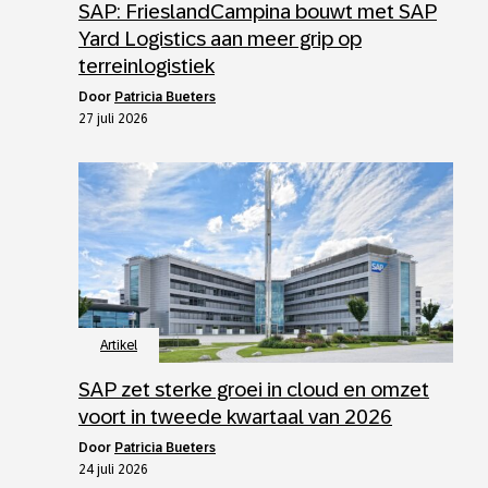
SAP: FrieslandCampina bouwt met SAP
Yard Logistics aan meer grip op
terreinlogistiek
door
Patricia Bueters
27 juli 2026
Artikel
SAP zet sterke groei in cloud en omzet
voort in tweede kwartaal van 2026
door
Patricia Bueters
24 juli 2026