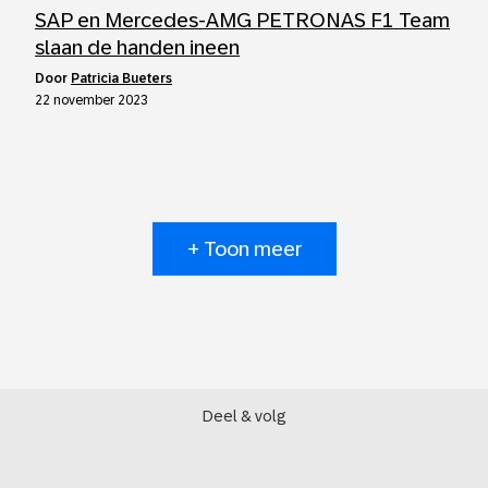
SAP en Mercedes-AMG PETRONAS F1 Team
slaan de handen ineen
door
Patricia Bueters
22 november 2023
+ Toon meer
Deel & volg