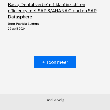
Basiq Dental verbetert klantinzicht en
efficiency met SAP S/4HANA Cloud en SAP
Datasphere
door
Patricia Bueters
29 april 2024
+ Toon meer
Deel & volg