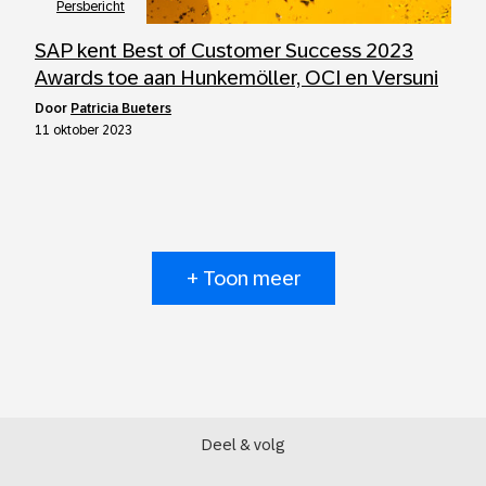
Persbericht
SAP kent Best of Customer Success 2023
Awards toe aan Hunkemöller, OCI en Versuni
door
Patricia Bueters
11 oktober 2023
+ Toon meer
Deel & volg