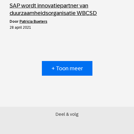
SAP wordt innovatiepartner van
duurzaamheidsorganisatie WBCSD
door
Patricia Bueters
28 april 2021
+ Toon meer
Deel & volg