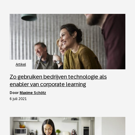
Artikel
Zo gebruiken bedrijven technologie als
enabler van corporate learning
door
Maxime Schötz
6 juli 2021