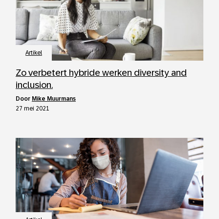
Artikel
Zo verbetert hybride werken diversity and
inclusion.
door
Mike Muurmans
27 mei 2021