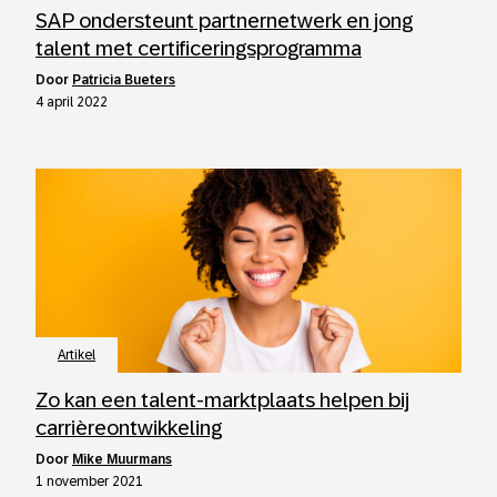
SAP ondersteunt partnernetwerk en jong
talent met certificeringsprogramma
door
Patricia Bueters
4 april 2022
Artikel
Zo kan een talent-marktplaats helpen bij
carrièreontwikkeling
door
Mike Muurmans
1 november 2021