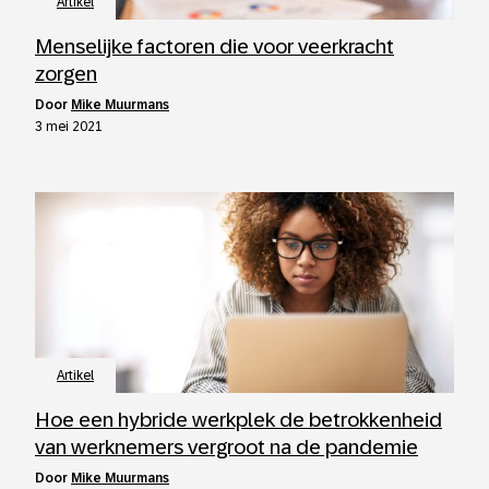
Artikel
Menselijke factoren die voor veerkracht
zorgen
door
Mike Muurmans
3 mei 2021
Artikel
Hoe een hybride werkplek de betrokkenheid
van werknemers vergroot na de pandemie
door
Mike Muurmans