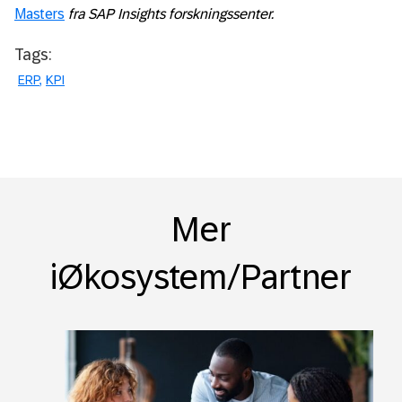
Masters
fra SAP Insights forskningssenter.
Tags:
ERP
KPI
Mer
iØkosystem/Partner