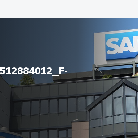
_512884012_F-