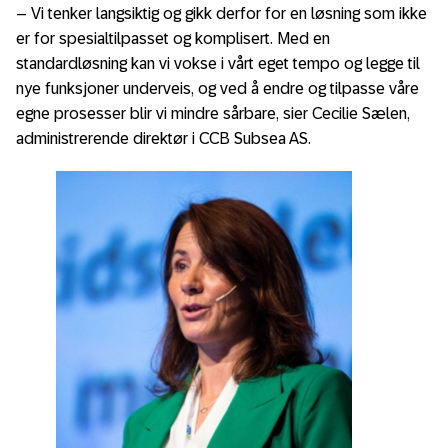
– Vi tenker langsiktig og gikk derfor for en løsning som ikke
er for spesialtilpasset og komplisert. Med en
standardløsning kan vi vokse i vårt eget tempo og legge til
nye funksjoner underveis, og ved å endre og tilpasse våre
egne prosesser blir vi mindre sårbare, sier Cecilie Sælen,
administrerende direktør i CCB Subsea AS.