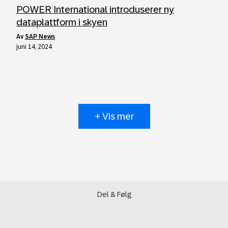
POWER International introduserer ny
dataplattform i skyen
av
SAP News
juni 14, 2024
+ Vis mer
Del & Følg