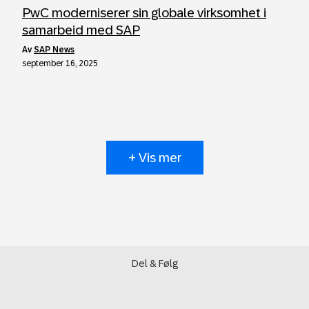
PwC moderniserer sin globale virksomhet i
samarbeid med SAP
av
SAP News
september 16, 2025
+ Vis mer
Del & Følg