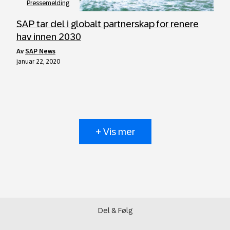
Pressemelding
SAP tar del i globalt partnerskap for renere
hav innen 2030
av
SAP News
januar 22, 2020
+ Vis mer
Del & Følg