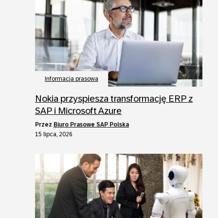
Informacja prasowa
Nokia przyspiesza transformację ERP z
SAP i Microsoft Azure
przez
Biuro Prasowe SAP Polska
15 lipca, 2026