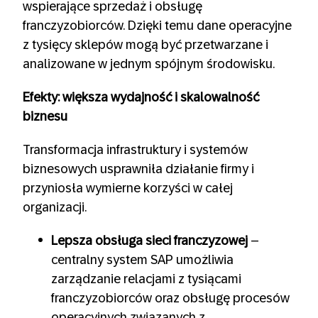
wspierające sprzedaż i obsługę
franczyzobiorców. Dzięki temu dane operacyjne
z tysięcy sklepów mogą być przetwarzane i
analizowane w jednym spójnym środowisku.
Efekty: większa wydajność i skalowalność
biznesu
Transformacja infrastruktury i systemów
biznesowych usprawniła działanie firmy i
przyniosła wymierne korzyści w całej
organizacji.
Lepsza obsługa sieci franczyzowej
–
centralny system SAP umożliwia
zarządzanie relacjami z tysiącami
franczyzobiorców oraz obsługę procesów
operacyjnych związanych z