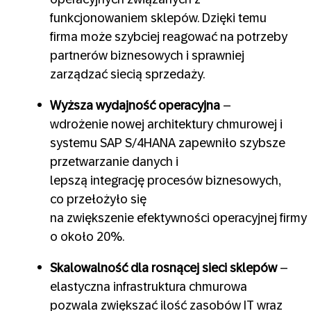
funkcjonowaniem sklepów. Dzięki temu
firma może szybciej reagować na potrzeby
partnerów biznesowych i sprawniej
zarządzać siecią sprzedaży.
Wyższa wydajność operacyjna
–
wdrożenie nowej architektury chmurowej i
systemu SAP S/4HANA zapewniło szybsze
przetwarzanie danych i
lepszą integrację procesów biznesowych,
co przełożyło się
na zwiększenie efektywności operacyjnej firmy
o około 20%.
Skalowalność dla rosnącej sieci sklepów
–
elastyczna infrastruktura chmurowa
pozwala zwiększać ilość zasobów IT wraz