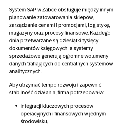
System SAP w Żabce obsługuje między innymi
planowanie zatowarowania sklepów,
zarządzanie cenami i promocjami, logistykę,
magazyny oraz procesy finansowe. Każdego
dnia przetwarzane są dziesiątki tysięcy
dokumentów księgowych, a systemy
sprzedażowe generują ogromne wolumeny
danych trafiających do centralnych systemów
analitycznych.
Aby utrzymać tempo rozwoju i zapewnić
stabilność działania, firma potrzebowała:
integracji kluczowych procesów
operacyjnych i finansowych w jednym
środowisku,