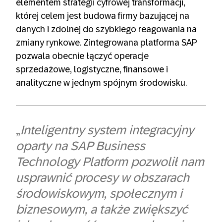
elementem strategii cyfrowej transformacji,
której celem jest budowa firmy bazującej na
danych i zdolnej do szybkiego reagowania na
zmiany rynkowe. Zintegrowana platforma SAP
pozwala obecnie łączyć operacje
sprzedażowe, logistyczne, finansowe i
analityczne w jednym spójnym środowisku.
„
Inteligentny system integracyjny
oparty na SAP Business
Technology Platform pozwolił nam
usprawnić procesy w obszarach
środowiskowym, społecznym i
biznesowym, a także zwiększyć