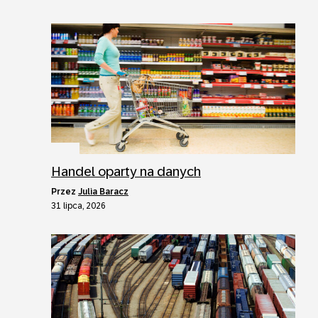
Handel oparty na danych
przez
Julia Baracz
31 lipca, 2026