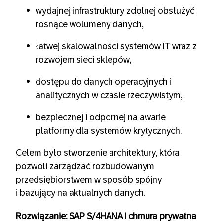
wydajnej infrastruktury zdolnej obsłużyć
rosnące wolumeny danych,
łatwej skalowalności systemów IT wraz z
rozwojem sieci sklepów,
dostępu do danych operacyjnych i
analitycznych w czasie rzeczywistym,
bezpiecznej i odpornej na awarie
platformy dla systemów krytycznych.
Celem było stworzenie architektury, która
pozwoli zarządzać rozbudowanym
przedsiębiorstwem w sposób spójny
i bazujący na aktualnych danych.
Rozwiązanie: SAP S/4HANA i chmura prywatna