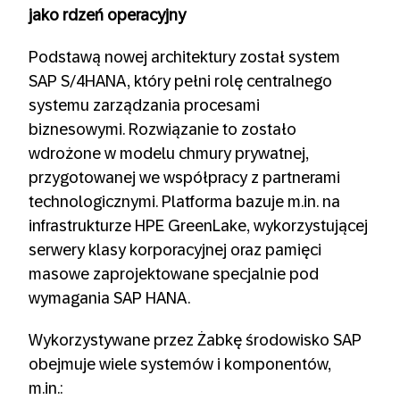
jako rdzeń operacyjny
Podstawą nowej architektury został system
SAP S/4HANA, który pełni rolę centralnego
systemu zarządzania procesami
biznesowymi. Rozwiązanie to zostało
wdrożone w modelu chmury prywatnej,
przygotowanej we współpracy z partnerami
technologicznymi. Platforma bazuje m.in. na
infrastrukturze HPE GreenLake, wykorzystującej
serwery klasy korporacyjnej oraz pamięci
masowe zaprojektowane specjalnie pod
wymagania SAP HANA.
Wykorzystywane przez Żabkę środowisko SAP
obejmuje wiele systemów i komponentów,
m.in.: