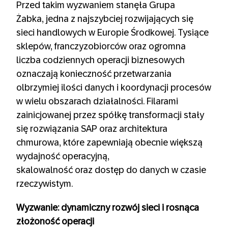
Przed takim wyzwaniem stanęła Grupa
Żabka, jedna z najszybciej rozwijających się
sieci handlowych w Europie Środkowej. Tysiące
sklepów, franczyzobiorców oraz ogromna
liczba codziennych operacji biznesowych
oznaczają konieczność przetwarzania
olbrzymiej ilości danych i koordynacji procesów
w wielu obszarach działalności. Filarami
zainicjowanej przez spółkę transformacji stały
się rozwiązania SAP oraz architektura
chmurowa, które zapewniają obecnie większą
wydajność operacyjną,
skalowalność oraz dostęp do danych w czasie
rzeczywistym.
Wyzwanie: dynamiczny rozwój sieci i rosnąca
złożoność operacji