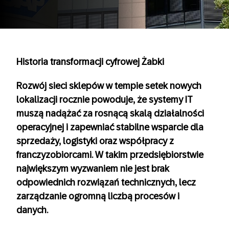
Historia transformacji cyfrowej Żabki
Rozwój sieci sklepów w tempie setek nowych
lokalizacji rocznie powoduje, że systemy IT
muszą nadążać za rosnącą skalą działalności
operacyjnej i zapewniać stabilne wsparcie dla
sprzedaży, logistyki oraz współpracy z
franczyzobiorcami. W takim przedsiębiorstwie
największym wyzwaniem nie jest brak
odpowiednich rozwiązań technicznych, lecz
zarządzanie ogromną liczbą procesów i
danych.