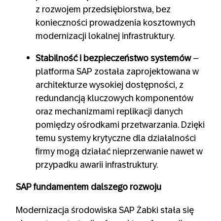
z rozwojem przedsiębiorstwa, bez
konieczności prowadzenia kosztownych
modernizacji lokalnej infrastruktury.
Stabilność i bezpieczeństwo systemów
–
platforma SAP została zaprojektowana w
architekturze wysokiej dostępności, z
redundancją kluczowych komponentów
oraz mechanizmami replikacji danych
pomiędzy ośrodkami przetwarzania. Dzięki
temu systemy krytyczne dla działalności
firmy mogą działać nieprzerwanie nawet w
przypadku awarii infrastruktury.
SAP fundamentem dalszego rozwoju
Modernizacja środowiska SAP Żabki stała się