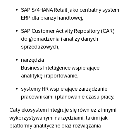
SAP S/4HANA Retail jako centralny system
ERP dla branży handlowej,
SAP Customer Activity Repository (CAR)
do gromadzenia i analizy danych
sprzedażowych,
narzędzia
Business Intelligence wspierające
analitykę i raportowanie,
systemy HR wspierające zarządzanie
pracownikami i planowanie czasu pracy.
Cały ekosystem integruje się również z innymi
wykorzystywanymi narzędziami, takimi jak
platformy analityczne oraz rozwiązania