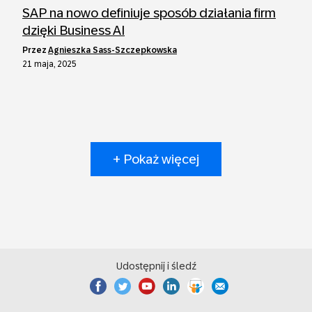
SAP na nowo definiuje sposób działania firm
dzięki Business AI
przez
Agnieszka Sass-Szczepkowska
21 maja, 2025
+ Pokaż więcej
Udostępnij i śledź