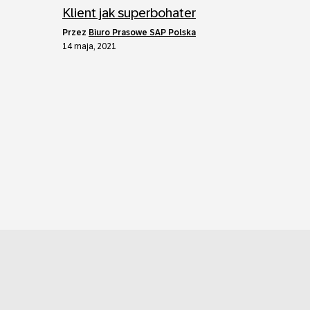
Klient jak superbohater
przez
Biuro Prasowe SAP Polska
14 maja, 2021