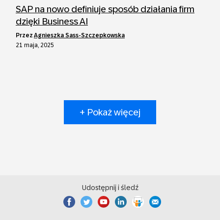
SAP na nowo definiuje sposób działania firm
dzięki Business AI
przez
Agnieszka Sass-Szczepkowska
21 maja, 2025
+ Pokaż więcej
Udostępnij i śledź