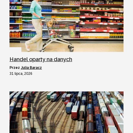
Handel oparty na danych
przez
Julia Baracz
31 lipca, 2026