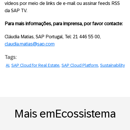
vídeos por meio de links de e-mail ou assinar feeds RSS
da SAP TV.
Para mais informações, para imprensa, por favor contacte:
Cláudia Matias, SAP Portugal, Tel: 21 446 55 00,
claudia.matias@sap.com
Tags:
AI
SAP Cloud for Real Estate
SAP Cloud Platform
Sustainability
Mais emEcossistema