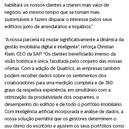
habilitará os nossos clientes a criarem mais valor de
negócio, ao mesmo tempo que se tornam mais
sustentáveis e fazem disparar o interesse pelos seus
edifícios junto de arrendatários e inquilinos.”
“A nossa parceria irá mudar significativamente a dinâmica da
gestão imobiliária digital e inteligente”, reforça Christian
Klein, CEO da SAP. “Os clientes beneficiarão imenso da
visão holística e única, facultada pelo conjunto das nossas
ofertas. Com a adição de Qualtrics, as empresas também
podem recolher dados sobre os sentimentos dos
colaboradores para uma medição completa e de 360
graus da respetiva experiência, em simultâneo com a
otimização da produtividade dos ocupantes, o
desempenho do edifício e de todo o portfólio imobiliário.
Com inteligência artificial incorporada e análise de dados, a
nossa solução permitirá que os gestores determinem o
uso ótimo do escritório e ajustem os seus portfólios como