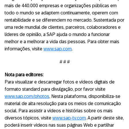
mais de 440.000 empresas e organizações públicas em
todo o mundo se adaptem continuamente, operem com
rentabilidade e se diferenciem no mercado. Sustentada por
uma rede mundial de clientes, parceiros, colaboradores e
líderes de opinião, a SAP ajuda o mundo a funcionar
melhor e a melhorar a vida das pessoas. Para obter mais
informações, visite
www.sap.com
.
# # #
Nota para editores:
Para visualizar e descarregar fotos e vídeos digitais de
formato standard para divulgação, por favor visite
www.sap.com/photos
. Nesta plataforma, disponibiliza-se
material de alta resolução para os meios de comunicação
social. Para assistir a vídeos e histórias sobre os mais
diversos tópicos, visite
www.sap-tv.com
. A partir deste site,
poderá inserir vídeos nas suas páginas Web e partilhar