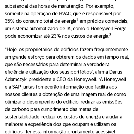
substancial das horas de manutenção. Por exemplo,
somente na operação de HVAC, que é responsável por
1
35% do consumo total de energia
em prédios comerciais,
um sistema automatizado de IA, como o Honeywell Forge,
2
pode economizar até 23% nos custos de energia.
“Hoje, os proprietários de edifícios fazem frequentemente
um grande esforço para obterem os dados em tempo real,
que são necessários para determinar a verdadeira
eficiência e utilização dos seus portfólios”, afirma Darius
Adamczyk, presidente e CEO da Honeywell. “A Honeywell
e a SAP juntas fornecerão informação que facilita aos
nossos clientes a obtenção de uma imagem real de como
otimizar o desempenho do edifício, reduzir as emissões
de carbono para cumprimento das metas de
sustentabilidade, reduzir os custos de energia e ajudar a
melhorar a experiência dos que ocupam e utilizam os
edifícios. Ter esta informação prontamente acessível