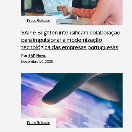
Press Release
SAP e Brighten intensificam colaboração
para impulsionar a modernização
tecnológica das empresas portuguesas
por
SAP News
Dezembro 10, 2025
Press Release