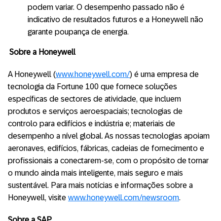
podem variar. O desempenho passado não é
indicativo de resultados futuros e a Honeywell não
garante poupança de energia.
Sobre a Honeywell
A Honeywell (
www.honeywell.com/
) é uma empresa de
tecnologia da Fortune 100 que fornece soluções
específicas de sectores de atividade, que incluem
produtos e serviços aeroespaciais; tecnologias de
controlo para edifícios e indústria e; materiais de
desempenho a nível global. As nossas tecnologias apoiam
aeronaves, edifícios, fábricas, cadeias de fornecimento e
profissionais a conectarem-se, com o propósito de tornar
o mundo ainda mais inteligente, mais seguro e mais
sustentável. Para mais notícias e informações sobre a
Honeywell, visite
www.honeywell.com/newsroom
.
Sobre a SAP