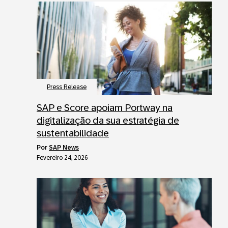
Press Release
SAP e Score apoiam Portway na
digitalização da sua estratégia de
sustentabilidade
por
SAP News
Fevereiro 24, 2026