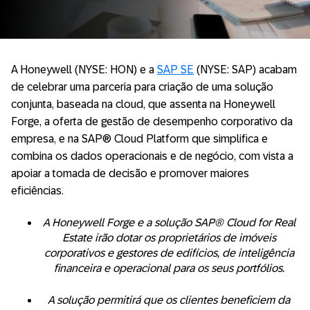
A Honeywell (NYSE: HON) e a
SAP SE
(NYSE: SAP) acabam
de celebrar uma parceria para criação de uma solução
conjunta, baseada na cloud, que assenta na Honeywell
Forge, a oferta de gestão de desempenho corporativo da
empresa, e na SAP® Cloud Platform que simplifica e
combina os dados operacionais e de negócio, com vista a
apoiar a tomada de decisão e promover maiores
eficiências.
A Honeywell Forge e a solução SAP® Cloud for Real
Estate irão dotar os proprietários de imóveis
corporativos e gestores de edifícios, de inteligência
financeira e operacional para os seus portfólios.
A solução permitirá que os clientes beneficiem da