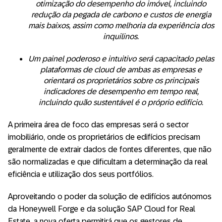
otimização do desempenho do imóvel, incluindo
redução da pegada de carbono e custos de energia
mais baixos, assim como melhoria da experiência dos
inquilinos.
Um painel poderoso e intuitivo será capacitado pelas
plataformas de cloud de ambas as empresas e
orientará os proprietários sobre os principais
indicadores de desempenho em tempo real,
incluindo quão sustentável é o próprio edifício.
A primeira área de foco das empresas será o sector
imobiliário, onde os proprietários de edifícios precisam
geralmente de extrair dados de fontes diferentes, que não
são normalizadas e que dificultam a determinação da real
eficiência e utilização dos seus portfólios.
Aproveitando o poder da solução de edifícios autónomos
da Honeywell Forge e da solução SAP Cloud for Real
Estate, a nova oferta permitirá que os gestores de