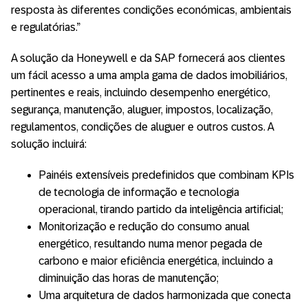
resposta às diferentes condições económicas, ambientais
e regulatórias.”
A solução da Honeywell e da SAP fornecerá aos clientes
um fácil acesso a uma ampla gama de dados imobiliários,
pertinentes e reais, incluindo desempenho energético,
segurança, manutenção, aluguer, impostos, localização,
regulamentos, condições de aluguer e outros custos. A
solução incluirá:
Painéis extensíveis predefinidos que combinam KPIs
de tecnologia de informação e tecnologia
operacional, tirando partido da inteligência artificial;
Monitorização e redução do consumo anual
energético, resultando numa menor pegada de
carbono e maior eficiência energética, incluindo a
diminuição das horas de manutenção;
Uma arquitetura de dados harmonizada que conecta