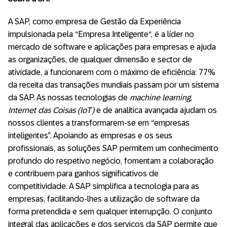
A SAP, como empresa de Gestão da Experiência
impulsionada pela “Empresa Inteligente“, é a líder no
mercado de software e aplicações para empresas e ajuda
as organizações, de qualquer dimensão e sector de
atividade, a funcionarem com o máximo de eficiência: 77%
da receita das transações mundiais passam por um sistema
da SAP. As nossas tecnologias de
machine learning
,
Internet das Coisas (IoT)
e de analítica avançada ajudam os
nossos clientes a transformarem-se em “empresas
inteligentes”. Apoiando as empresas e os seus
profissionais, as soluções SAP permitem um conhecimento
profundo do respetivo negócio, fomentam a colaboração
e contribuem para ganhos significativos de
competitividade. A SAP simplifica a tecnologia para as
empresas, facilitando-lhes a utilização de software da
forma pretendida e sem qualquer interrupção. O conjunto
integral das aplicações e dos serviços da SAP permite que