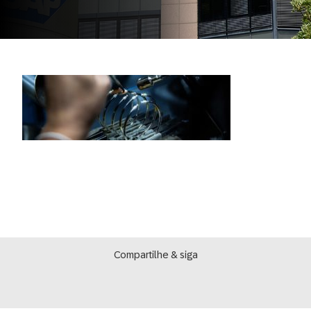
Compartilhe & siga