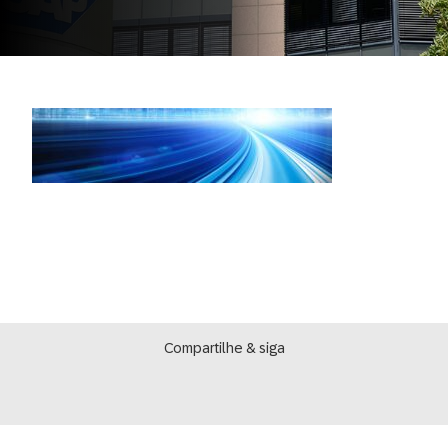
Compartilhe & siga