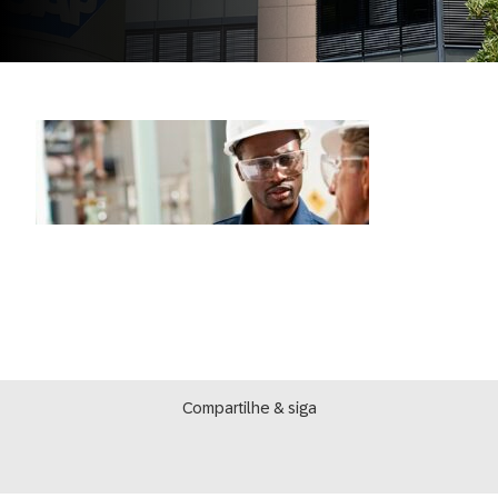
Compartilhe & siga