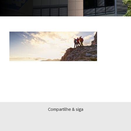
Compartilhe & siga